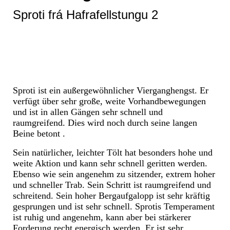
Sproti frá Hafrafellstungu 2
Sproti ist ein außergewöhnlicher Vierganghengst. Er
verfügt über sehr große, weite Vorhandbewegungen
und ist in allen Gängen sehr schnell und
raumgreifend. Dies wird noch durch seine langen
Beine betont .
Sein natürlicher, leichter Tölt hat besonders hohe und
weite Aktion und kann sehr schnell geritten werden.
Ebenso wie sein angenehm zu sitzender, extrem hoher
und schneller Trab. Sein Schritt ist raumgreifend und
schreitend. Sein hoher Bergaufgalopp ist sehr kräftig
gesprungen und ist sehr schnell. Sprotis Temperament
ist ruhig und angenehm, kann aber bei stärkerer
Forderung recht energisch werden. Er ist sehr