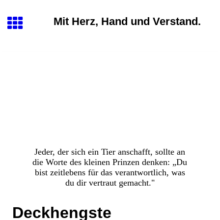
Mit Herz, Hand und Verstand.
Jeder, der sich ein Tier anschafft, sollte an
die Worte des kleinen Prinzen denken: „Du
bist zeitlebens für das verantwortlich, was
du dir vertraut gemacht."
Deckhengste